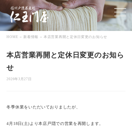
HOME
新着情報
本店営業再開と定休日変更のお知らせ
本店営業再開と定休日変更のお知ら
せ
2026年3月27日
冬季休業をいただいておりましたが、
4月18日(土)より本店戸隠での営業を再開します。