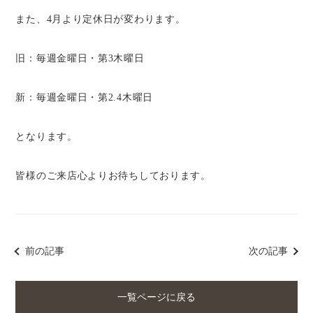
また、4月より定休日が変わります。
旧：毎週金曜日・第3木曜日
新：毎週金曜日・第2.4木曜日
となります。
皆様のご来店心よりお待ちしております。
前の記事
次の記事
一覧ページに戻る